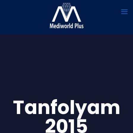
Tanfolyam
2015