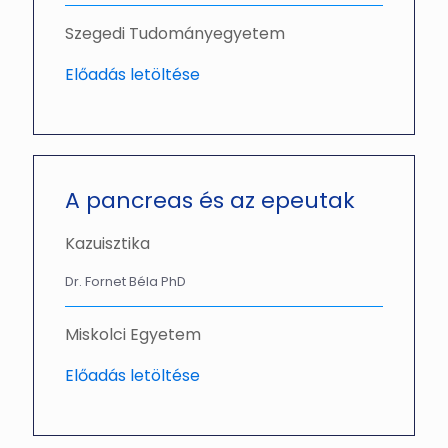
Szegedi Tudományegyetem
Előadás letöltése
A pancreas és az epeutak
Kazuisztika
Dr. Fornet Béla PhD
Miskolci Egyetem
Előadás letöltése