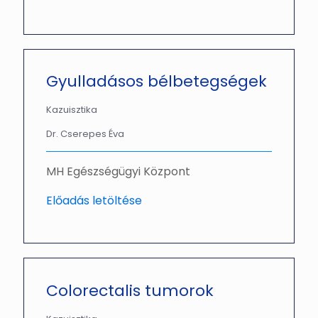
Gyulladásos bélbetegségek
Kazuisztika
Dr. Cserepes Éva
MH Egészségügyi Központ
Előadás letöltése
Colorectalis tumorok