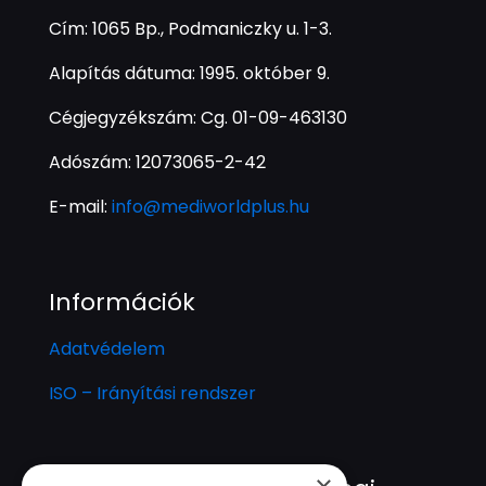
Cím: 1065 Bp., Podmaniczky u. 1-3.
Alapítás dátuma: 1995. október 9.
Cégjegyzékszám: Cg. 01-09-463130
Adószám: 12073065-2-42
E-mail:
info@mediworldplus.hu
Információk
Adatvédelem
ISO – Irányítási rendszer