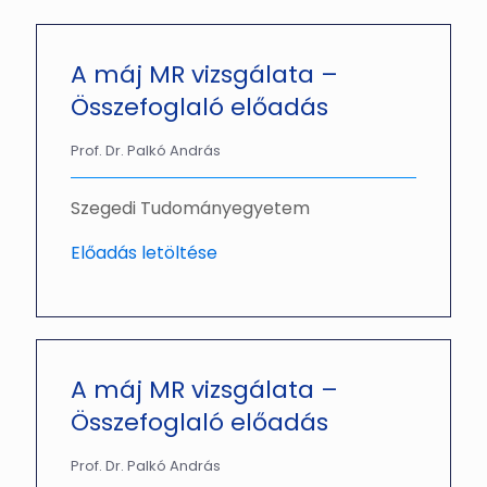
A máj MR vizsgálata –
Összefoglaló előadás
Prof. Dr. Palkó András
Szegedi Tudományegyetem
Előadás letöltése
A máj MR vizsgálata –
Összefoglaló előadás
Prof. Dr. Palkó András